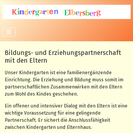
Bildungs- und Erziehungspartnerschaft
mit den Eltern
Unser Kindergarten ist eine familienergänzende
Einrichtung. Die Erziehung und Bildung muss somit im
partnerschaftlichen Zusammenwirken mit den Eltern
zum Wohl des Kindes geschehen.
Ein offener und intensiver Dialog mit den Eltern ist eine
wichtige Voraussetzung für eine gelingende
Partnerschaft. Er sichert die Anschlussfähigkeit
zwischen Kindergarten und Elternhaus.