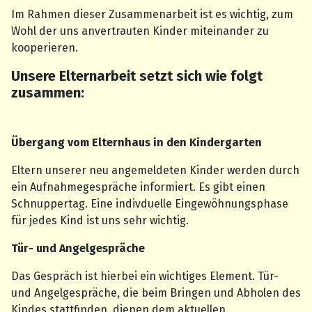
Im Rahmen dieser Zusammenarbeit ist es wichtig, zum
Wohl der uns anvertrauten Kinder miteinander zu
kooperieren.
Unsere Elternarbeit setzt sich wie folgt
zusammen:
Übergang vom Elternhaus in den Kindergarten
Eltern unserer neu angemeldeten Kinder werden durch
ein Aufnahmegespräche informiert. Es gibt einen
Schnuppertag. Eine indivduelle Eingewöhnungsphase
für jedes Kind ist uns sehr wichtig.
Tür- und Angelgespräche
Das Gespräch ist hierbei ein wichtiges Element. Tür-
und Angelgespräche, die beim Bringen und Abholen des
Kindes stattfinden, dienen dem aktuellen