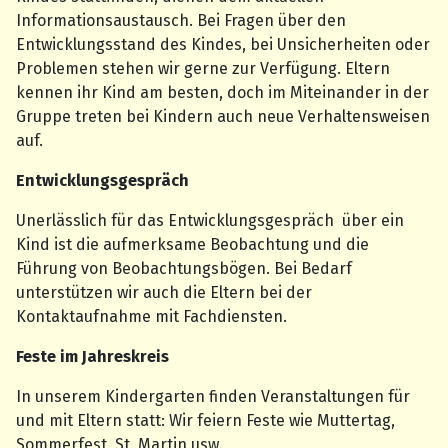
Informationsaustausch. Bei Fragen über den
Entwicklungsstand des Kindes, bei Unsicherheiten oder
Problemen stehen wir gerne zur Verfügung. Eltern
kennen ihr Kind am besten, doch im Miteinander in der
Gruppe treten bei Kindern auch neue Verhaltensweisen
auf.
Entwicklungsgespräch
Unerlässlich für das Entwicklungsgespräch über ein
Kind ist die aufmerksame Beobachtung und die
Führung von Beobachtungsbögen. Bei Bedarf
unterstützen wir auch die Eltern bei der
Kontaktaufnahme mit Fachdiensten.
Feste im Jahreskreis
In unserem Kindergarten finden Veranstaltungen für
und mit Eltern statt: Wir feiern Feste wie Muttertag,
Sommerfest, St. Martin usw.