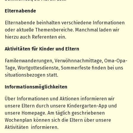
Elternabende
Elternabende beinhalten verschiedene Informationen
oder aktuelle Themenbereiche. Manchmal laden wir
hierzu auch Referenten ein.
Aktivitäten für Kinder und Eltern
Familenwanderungen, Verwöhnnachmittage, Oma-Opa-
Tage, Wortgottesdienste, Sommerfeste finden bei uns
situationsbezogen statt.
Informationsmöglichkeiten
Über Informationen und Aktionen informieren wir
unsere Eltern durch unsere Kindergarten-App und
unsere Homepage. Am täglich geschriebenen
Wochenplan können sich die Eltern über unsere
Aktivitäten informieren.