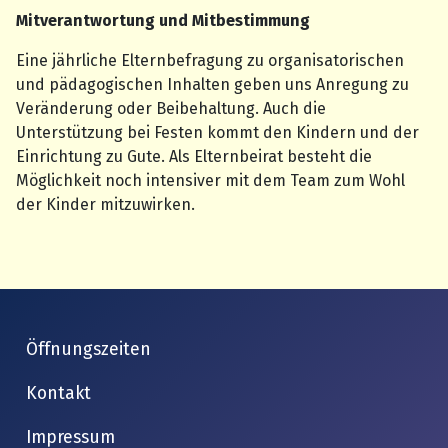
Mitverantwortung und Mitbestimmung
Eine jährliche Elternbefragung zu organisatorischen
und pädagogischen Inhalten geben uns Anregung zu
Veränderung oder Beibehaltung. Auch die
Unterstützung bei Festen kommt den Kindern und der
Einrichtung zu Gute. Als Elternbeirat besteht die
Möglichkeit noch intensiver mit dem Team zum Wohl
der Kinder mitzuwirken.
Öffnungszeiten
Kontakt
Impressum